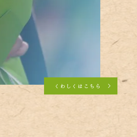
くわしくはこちら