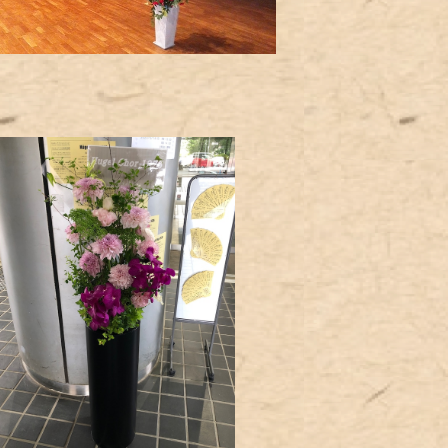
コンサート用スタンド
¥20,000