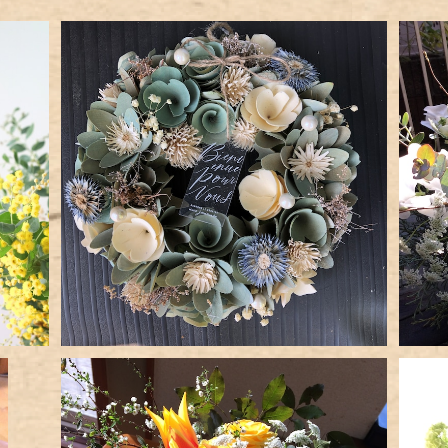
ナチュラルリース
¥5,000