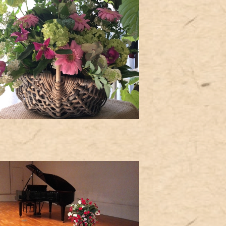
アレンジメント
¥5,000
ミニスタンド
¥8,000