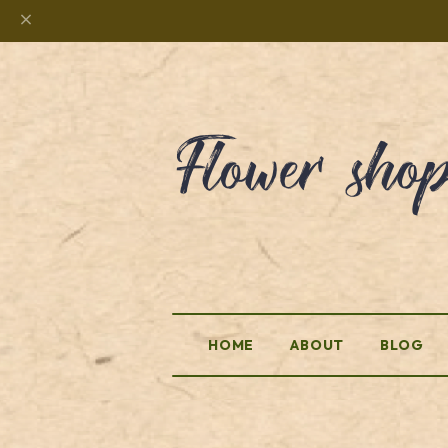
HOME
ABOUT
BLOG