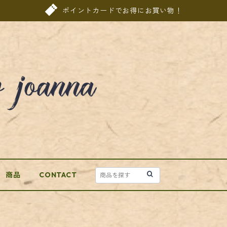
ポイントカードでお得にお買い物！
商品
CONTACT