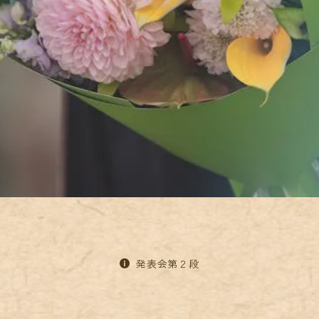
発表会第２段