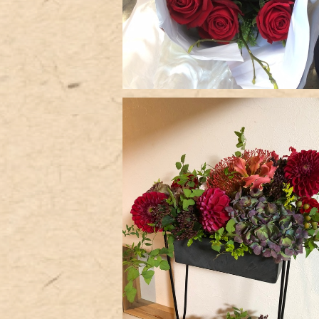
ミニスタンド
¥10,000