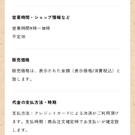
営業時間・ショップ情報など
営業時間9時〜18時
不定休
販売価格
販売価格は、表示された金額（表示価格/消費税込）と
致します。
代金の支払方法・時期
支払方法：クレジットカードによる決済がご利用頂け
ます。支払時期：商品注文確定時でお支払いが確定致
します。