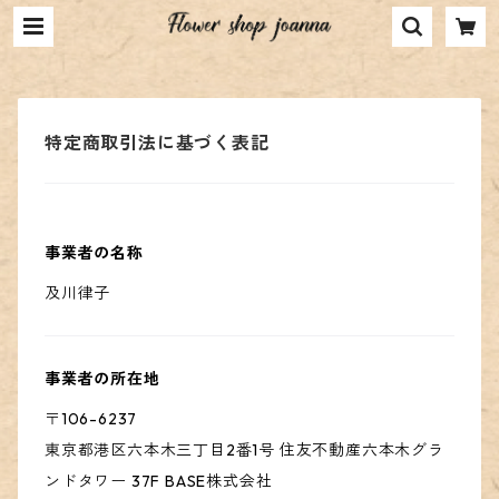
特定商取引法に基づく表記
事業者の名称
及川律子
事業者の所在地
〒106-6237
東京都港区六本木三丁目2番1号 住友不動産六本木グラ
ンドタワー 37F BASE株式会社