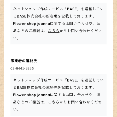
ネットショップ作成サービス「BASE」を運営してい
るBASE株式会社の所在地を記載しております。
Flower shop joannaに関するお問い合わせや、返
品などのご相談は、
こちら
からお問い合わせくださ
い。
事業者の連絡先
ネットショップ作成サービス「BASE」を運営してい
るBASE株式会社の連絡先を記載しております。
Flower shop joannaに関するお問い合わせや、返
品などのご相談は、
こちら
からお問い合わせくださ
い。