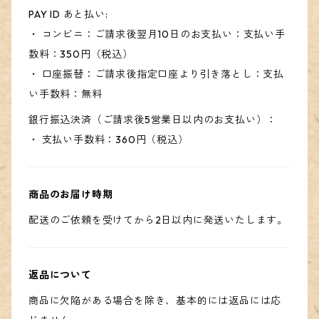
PAY ID あと払い:
・ コンビニ：ご請求後翌月10日のお支払い：支払い手
数料：350円（税込）
・ 口座振替：ご請求後指定口座より引き落とし：支払
い手数料：無料
銀行振込決済（ご請求後5営業日以内のお支払い）：
・ 支払い手数料：360円（税込）
商品のお届け時期
配送のご依頼を受けてから2日以内に発送いたします。
返品について
商品に欠陥がある場合を除き、基本的には返品には応