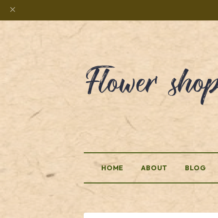
HOME
ABOUT
BLOG