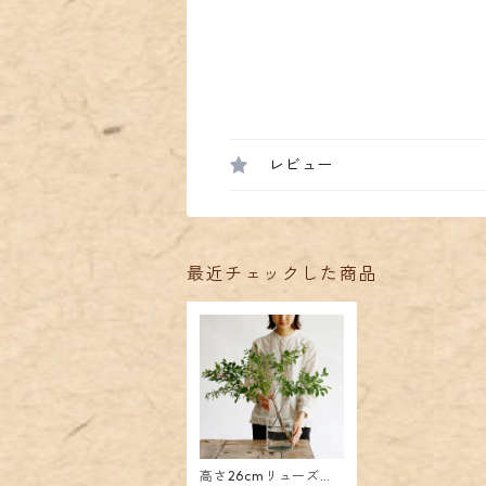
レビュー
最近チェックした商品
高さ26cmリューズガ