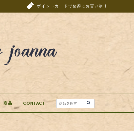
ポイントカードでお得にお買い物！
商品
CONTACT