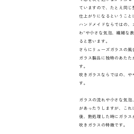
ていますので、たとえ同じ
仕上がりになるということ
ハンドメイドならではの、
わ”や小さな気泡、繊細な
ると思います。
さらにリューズガラスの風
ガラス製品に独特のあたた
す。
吹きガラスならではの、や
す。
ガラスの流れや小さな気泡
があったりしますが、これ
後、熱処理した時にガラス
吹きガラスの特徴です。