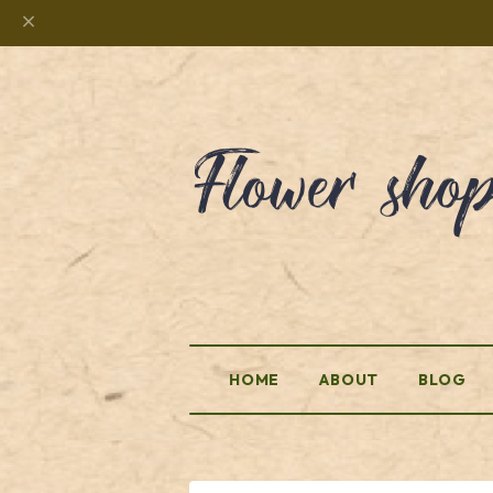
HOME
ABOUT
BLOG