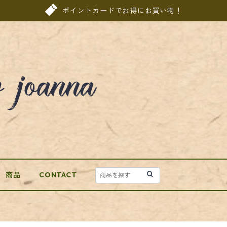
ポイントカードでお得にお買い物！
商品
CONTACT