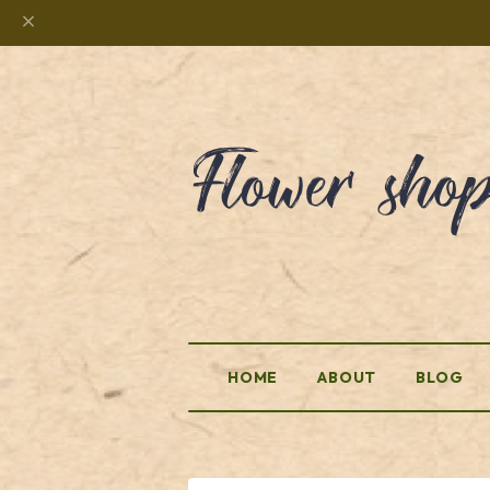
HOME
ABOUT
BLOG