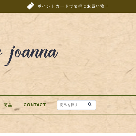
ポイントカードでお得にお買い物！
商品
CONTACT