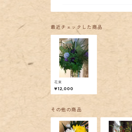
最近チェックした商品
花束
¥12,000
その他の商品